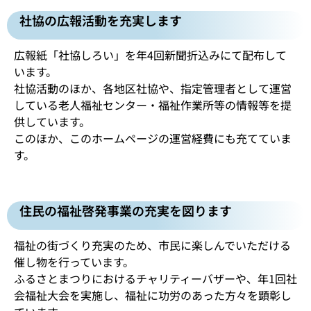
社協の広報活動を充実します
広報紙「社協しろい」を年4回新聞折込みにて配布して
います。
社協活動のほか、各地区社協や、指定管理者として運営
している老人福祉センター・福祉作業所等の情報等を提
供しています。
このほか、このホームページの運営経費にも充てていま
す。
住民の福祉啓発事業の充実を図ります
福祉の街づくり充実のため、市民に楽しんでいただける
催し物を行っています。
ふるさとまつりにおけるチャリティーバザーや、年1回社
会福祉大会を実施し、福祉に功労のあった方々を顕彰し