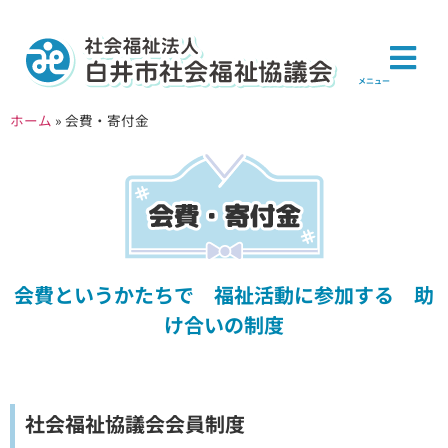
メニュー
ホーム
»
会費・寄付金
会費というかたちで 福祉活動に参加する 助
け合いの制度
社会福祉協議会会員制度