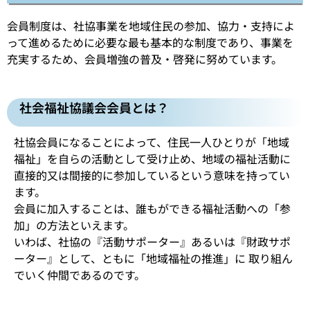
会員制度は、社協事業を地域住民の参加、協力・支持によ
って進めるために必要な最も基本的な制度であり、事業を
充実するため、会員増強の普及・啓発に努めています。
社会福祉協議会会員とは？
社協会員になることによって、住民一人ひとりが「地域
福祉」を自らの活動として受け止め、地域の福祉活動に
直接的又は間接的に参加しているという意味を持ってい
ます。
会員に加入することは、誰もができる福祉活動への「参
加」の方法といえます。
いわば、社協の『活動サポーター』あるいは『財政サポ
ーター』として、ともに「地域福祉の推進」に 取り組ん
でいく仲間であるのです。