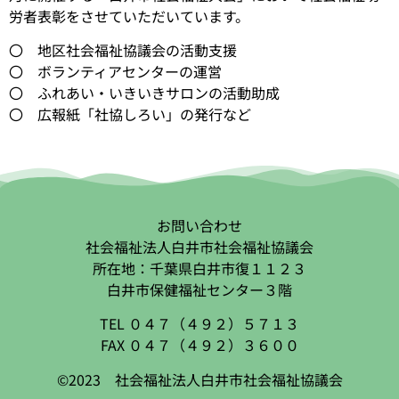
労者表彰をさせていただいています。
〇 地区社会福祉協議会の活動支援
〇 ボランティアセンターの運営
〇 ふれあい・いきいきサロンの活動助成
〇 広報紙「社協しろい」の発行など
お問い合わせ
社会福祉法人白井市社会福祉協議会
所在地：千葉県白井市復１１２３
白井市保健福祉センター３階
TEL ０４７（４９２）５７１３
FAX ０４７（４９２）３６００
©2023 社会福祉法人白井市社会福祉協議会