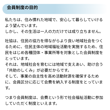
会員制度の目的
私たちは、住み慣れた地域で、安心して暮らしていける
よう望んでいます。
しかし、その生活は一人の力だけでは成り立ちません。
社協は、住民の協力を得ながらより良い地域社会をつく
るために、住民主体の地域福祉活動を実施するため、住
民をはじめ各種団体・事業所等を対象とした会員制度を
とっています。
それは、地域社会を育むには地域で支えあい、助け合う
「共助のしくみ」が必要だからです。
そして、事業の自主性を高め活動財源を確保するため
に、会員区分に応じて会費を納入する制度をとっていま
す。
つまり会員制度は、会費という形で社会福祉活動に参加
していただく制度といえます。