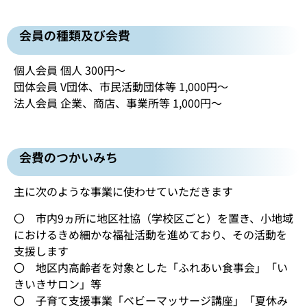
会員の種類及び会費
個人会員 個人 300円～
団体会員 V団体、市民活動団体等 1,000円～
法人会員 企業、商店、事業所等 1,000円～
会費のつかいみち
主に次のような事業に使わせていただきます
〇 市内9ヵ所に地区社協（学校区ごと）を置き、小地域
におけるきめ細かな福祉活動を進めており、その活動を
支援します
〇 地区内高齢者を対象とした「ふれあい食事会」「い
きいきサロン」等
〇 子育て支援事業「ベビーマッサージ講座」「夏休み