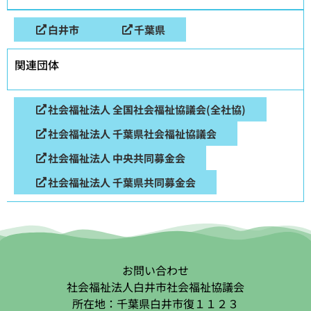
白井市
千葉県
関連団体
社会福祉法人 全国社会福祉協議会(全社協)
社会福祉法人 千葉県社会福祉協議会
社会福祉法人 中央共同募金会
社会福祉法人 千葉県共同募金会
お問い合わせ
社会福祉法人白井市社会福祉協議会
所在地：千葉県白井市復１１２３