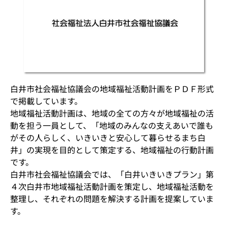
白井市社会福祉協議会の地域福祉活動計画をＰＤＦ形式
で掲載しています。
地域福祉活動計画は、地域の全ての方々が地域福祉の活
動を担う一員として、「地域のみんなの支えあいで誰も
がその人らしく、いきいきと安心して暮らせるまち白
井」の実現を目的として策定する、地域福祉の行動計画
です。
白井市社会福祉協議会では、「白井いきいきプラン」第
４次白井市地域福祉活動計画を策定し、地域福祉活動を
整理し、それぞれの問題を解決する計画を提案していま
す。