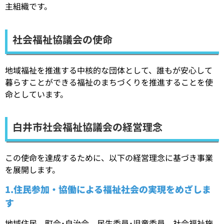
主組織です。
社会福祉協議会の使命
地域福祉を推進する中核的な団体として、誰もが安心して
暮らすことができる福祉のまちづくりを推進することを使
命としています。
白井市社会福祉協議会の経営理念
この使命を達成するために、以下の経営理念に基づき事業
を展開します。
1.住民参加・協働による福祉社会の実現をめざしま
す
地域住民、町会･自治会、民生委員･児童委員、社会福祉施