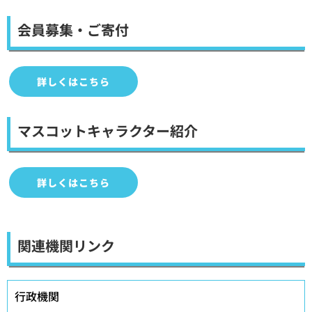
会員募集・ご寄付
詳しくはこちら
マスコットキャラクター紹介
詳しくはこちら
関連機関リンク
行政機関