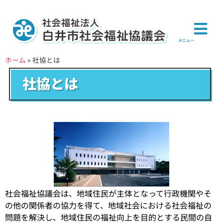
メニュー
ホーム
»
社協とは
社協とは
社会福祉協議会は、地域住民が主体となって行政機関やそ
の他の関係者の協力を得て、地域社会における社会福祉の
問題を解決し、地域住民の福祉向上を目的とする民間の自