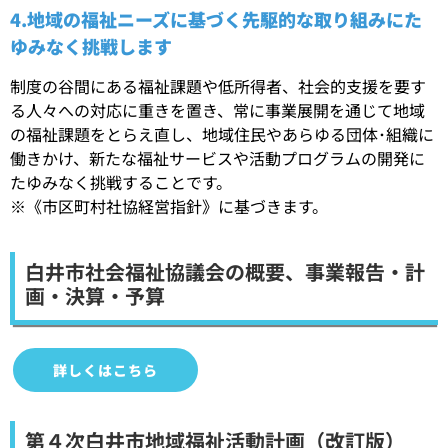
4.地域の福祉ニーズに基づく先駆的な取り組みにた
ゆみなく挑戦します
制度の谷間にある福祉課題や低所得者、社会的支援を要す
る人々への対応に重きを置き、常に事業展開を通じて地域
の福祉課題をとらえ直し、地域住民やあらゆる団体･組織に
働きかけ、新たな福祉サービスや活動プログラムの開発に
たゆみなく挑戦することです。
※《市区町村社協経営指針》に基づきます。
白井市社会福祉協議会の概要、事業報告・計
画・決算・予算
詳しくはこちら
第４次白井市地域福祉活動計画（改訂版）