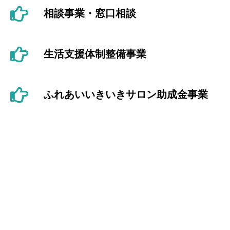
相談事業・窓口相談
生活支援体制整備事業
ふれあいいきいきサロン助成金事業